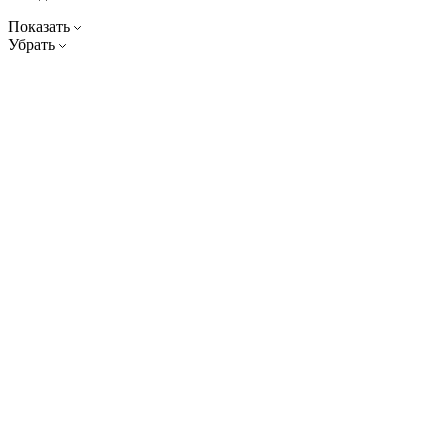
Показать
Убрать