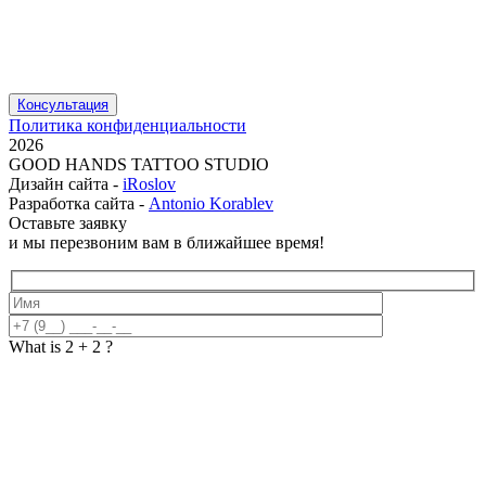
Консультация
Политика конфиденциальности
2026
GOOD HANDS TATTOO STUDIO
Дизайн сайта -
iRoslov
Разработка сайта -
Antonio Korablev
Оставьте заявку
и мы перезвоним вам в ближайшее время!
What is 2 + 2 ?