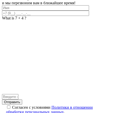
и мы перезвоним вам в ближайшее время!
What is 7 + 4 ?
Answer
for
7
Согласен с условиями
Политики в отношении
+
обработки персональных данных
.