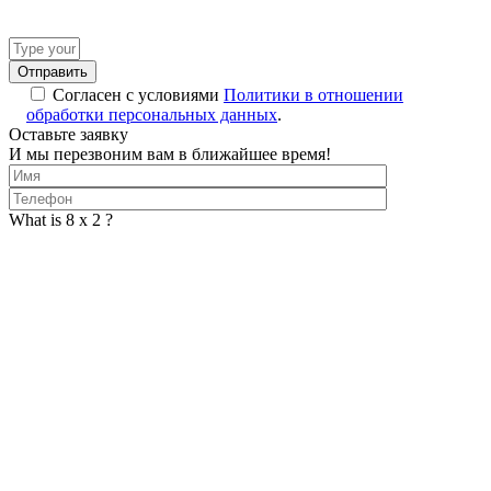
Answer
for
6
Согласен с условиями
Политики в отношении
+
обработки персональных данных
.
7
Оставьте заявку
И мы перезвоним вам в ближайшее время!
What is 8 x 2 ?