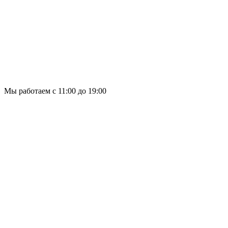
Мы работаем с 11:00 до 19:00