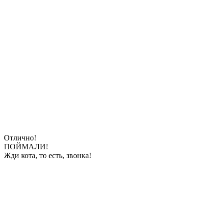
Отлично!
ПОЙМАЛИ!
Жди кота, то есть, звонка!