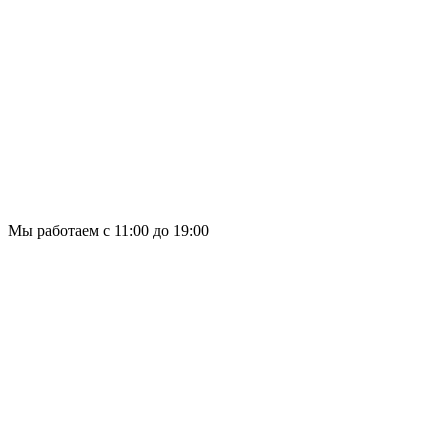
Мы работаем с 11:00 до 19:00