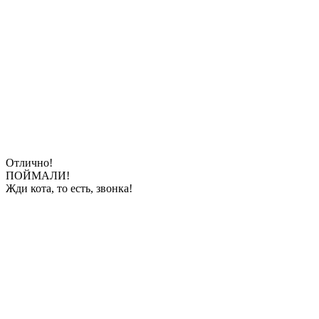
Отлично!
ПОЙМАЛИ!
Жди кота, то есть, звонка!