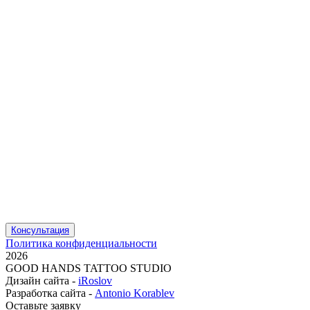
Консультация
Политика конфиденциальности
2026
GOOD HANDS TATTOO STUDIO
Дизайн сайта -
iRoslov
Разработка сайта -
Antonio Korablev
Оставьте заявку