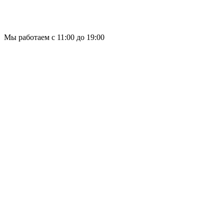
Мы работаем с 11:00 до 19:00