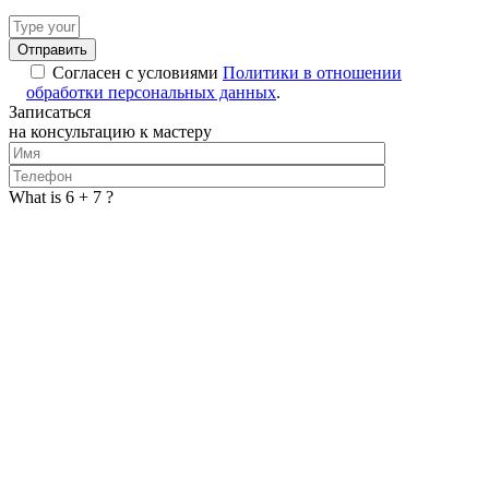
Answer
for
5
Согласен с условиями
Политики в отношении
+
обработки персональных данных
.
2
Записаться
на консультацию к мастеру
What is 6 + 7 ?