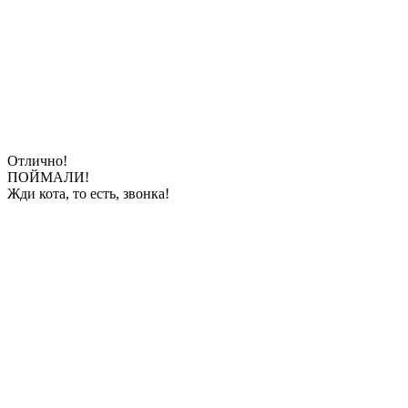
Отлично!
ПОЙМАЛИ!
Жди кота, то есть, звонка!