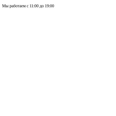
Мы работаем с 11:00 до 19:00