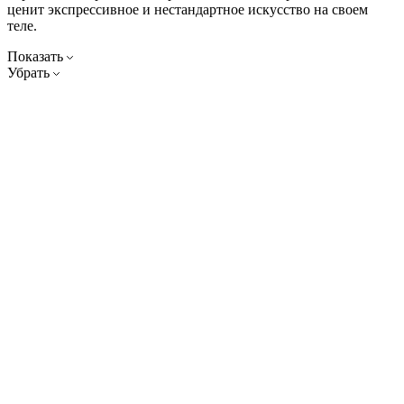
ценит экспрессивное и нестандартное искусство на своем
теле.
Показать
Убрать