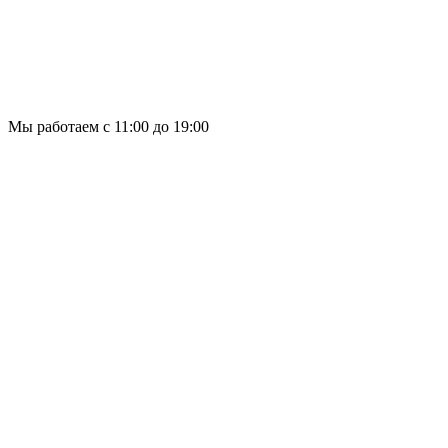
Мы работаем с 11:00 до 19:00