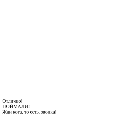
Отлично!
ПОЙМАЛИ!
Жди кота, то есть, звонка!