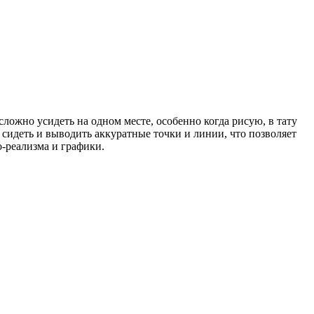
сложно усидеть на одном месте, особенно когда рисую, в тату
 сидеть и выводить аккуратные точки и линии, что позволяет
-реализма и графики.