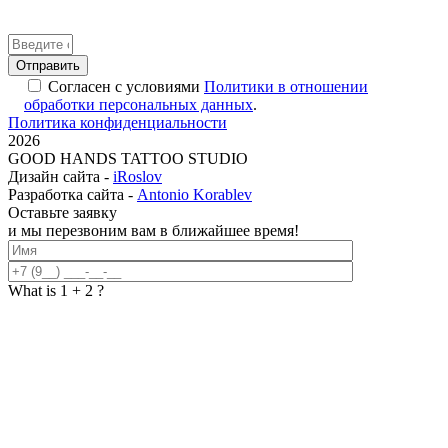
Answer
for
5
Согласен с условиями
Политики в отношении
+
обработки персональных данных
.
6
Политика конфиденциальности
2026
GOOD HANDS TATTOO STUDIO
Дизайн сайта -
iRoslov
Разработка сайта -
Antonio Korablev
Оставьте заявку
и мы перезвоним вам в ближайшее время!
What is 1 + 2 ?