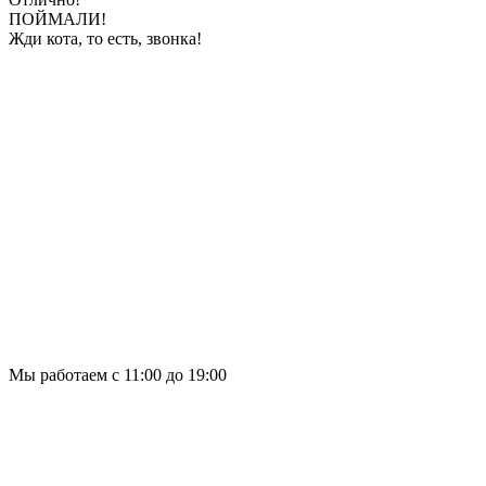
ПОЙМАЛИ!
Жди кота, то есть, звонка!
Мы работаем с 11:00 до 19:00