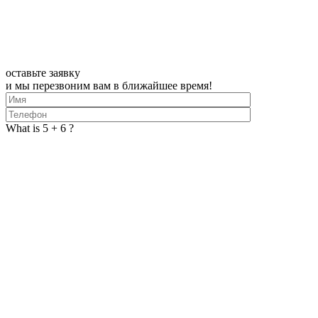
оставьте заявку
и мы перезвоним вам в ближайшее время!
What is 5 + 6 ?