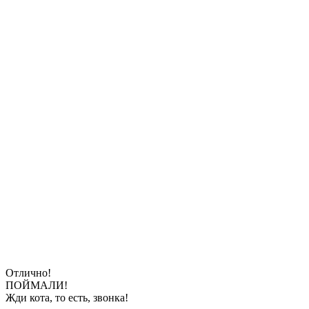
Отлично!
ПОЙМАЛИ!
Жди кота, то есть, звонка!