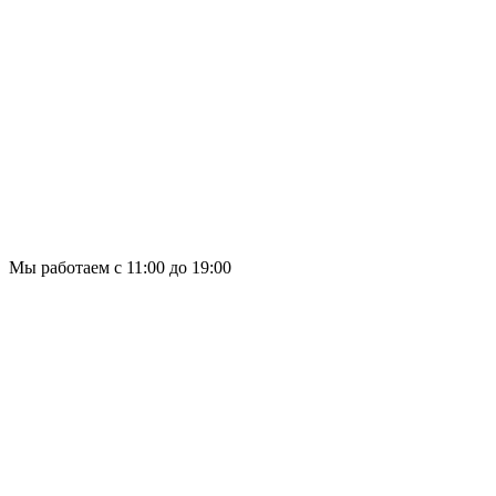
Мы работаем с 11:00 до 19:00