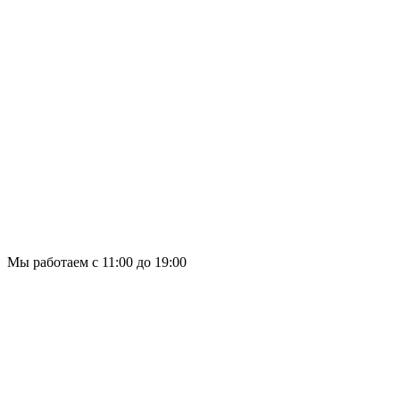
Мы работаем с 11:00 до 19:00