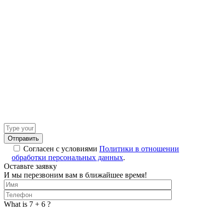
Answer
for
6
Согласен с условиями
Политики в отношении
+
обработки персональных данных
.
7
Оставьте заявку
И мы перезвоним вам в ближайшее время!
What is 7 + 6 ?