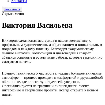
Контакты
Записаться
Скрыть меню
Виктория Васильева
Виктория самая юная мастерица в нашем коллективе, с
профильным художественным образованием и внимательным
подходом к каждому клиенту. Благодаря академическому
знанию анатомии, композиции и цветоведения создаёт
сбалансированные и эстетичные работы, которые гармонично
смотрятся на теле.
Помимо технического мастерства, уделяет большое внимание
атмосфере — процесс проходит в комфортной и дружелюбной
обстановке, где клиент чувствует себя уверенно.
Специализируется на графике и випшейдинге, любит
интересные и творческие проекты, всегда открыта к новым
идеям.