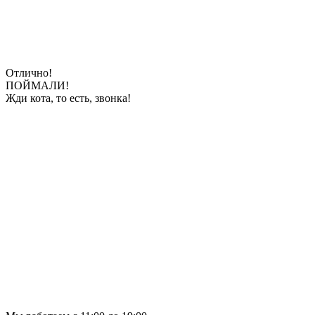
Отлично!
ПОЙМАЛИ!
Жди кота, то есть, звонка!