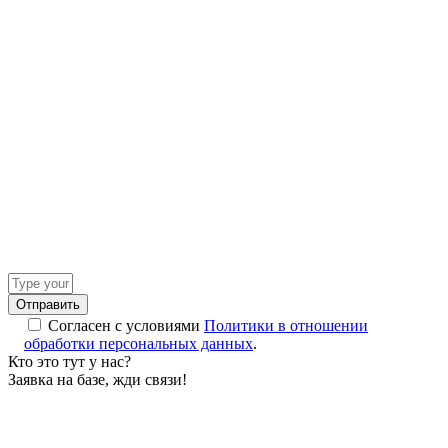
Answer
for
7
Согласен с условиями
Политики в отношении
+
обработки персональных данных
.
6
Кто это тут у нас?
Заявка на базе, жди связи!