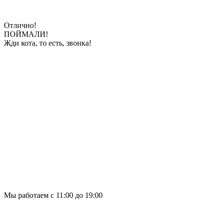
Отлично!
ПОЙМАЛИ!
Жди кота, то есть, звонка!
Мы работаем с 11:00 до 19:00